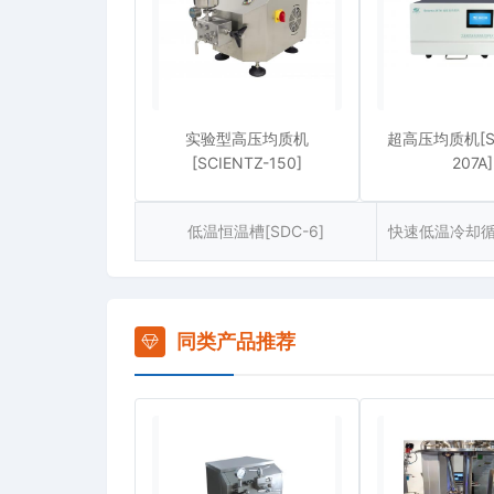
实验型高压均质机
超高压均质机[SC
[SCIENTZ-150]
207A]
低温恒温槽[SDC-6]
同类产品推荐