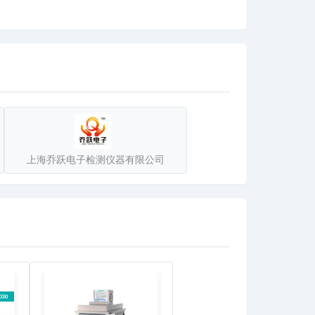
”就是以质量和服务为基本点。在全国各大城市均设有
上海乔跃电子检测仪器有限公司